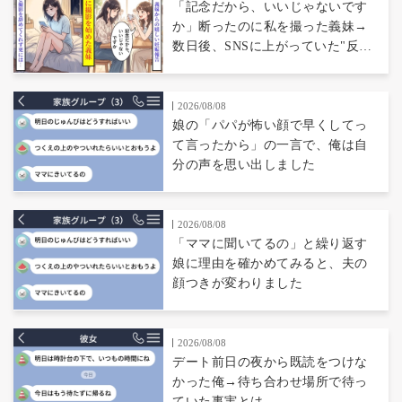
「記念だから、いいじゃないです
か」断ったのに私を撮った義妹→
数日後、SNSに上がっていた"反応
集"に私の顔があった
2026/08/08
娘の「パパが怖い顔で早くしてっ
て言ったから」の一言で、俺は自
分の声を思い出しました
2026/08/08
「ママに聞いてるの」と繰り返す
娘に理由を確かめてみると、夫の
顔つきが変わりました
2026/08/08
デート前日の夜から既読をつけな
かった俺→待ち合わせ場所で待っ
ていた事実とは