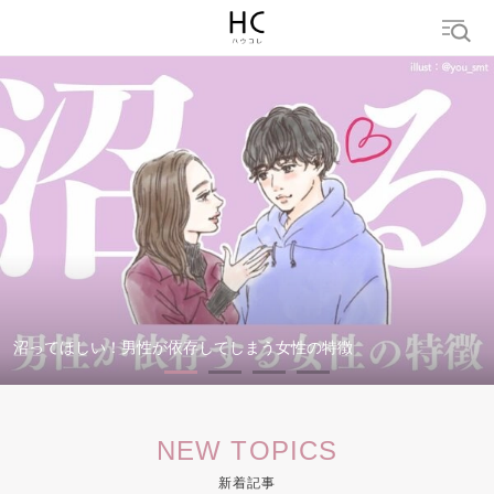
検索
トレンド ワード
結婚
セックス
カップル
男の本音
モテテク
婚活
沼ってほしい！男性が依存してしまう女性の特徴
NEW TOPICS
新着記事