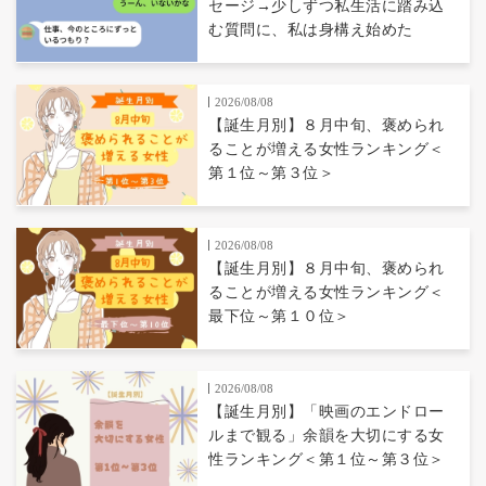
セージ→少しずつ私生活に踏み込
む質問に、私は身構え始めた
2026/08/08
【誕生月別】８月中旬、褒められ
ることが増える女性ランキング＜
第１位～第３位＞
2026/08/08
【誕生月別】８月中旬、褒められ
ることが増える女性ランキング＜
最下位～第１０位＞
2026/08/08
【誕生月別】「映画のエンドロー
ルまで観る」余韻を大切にする女
性ランキング＜第１位～第３位＞