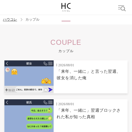
ハウコレ
カップル
検索
COUPLE
トレンド ワード
カップル
カップル
デート
エッチ
セックス
長続き
2026/08/01
「来年、一緒に」と言った翌週、
彼女を消した俺
2026/08/01
「来年、一緒に」翌週ブロックさ
れた私が知った真相