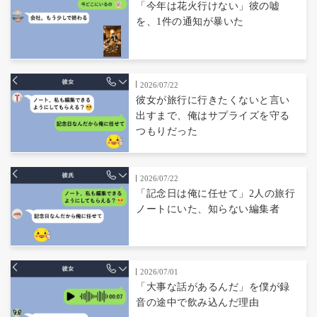
「今年は花火行けない」彼の嘘
を、1件の通知が暴いた
2026/07/22
彼女が旅行に行きたくないと言い
出すまで、俺はサプライズを守る
つもりだった
2026/07/22
「記念日は俺に任せて」2人の旅行
ノートにいた、知らない編集者
2026/07/01
「大事な話があるんだ」を僕が録
音の途中で飲み込んだ理由