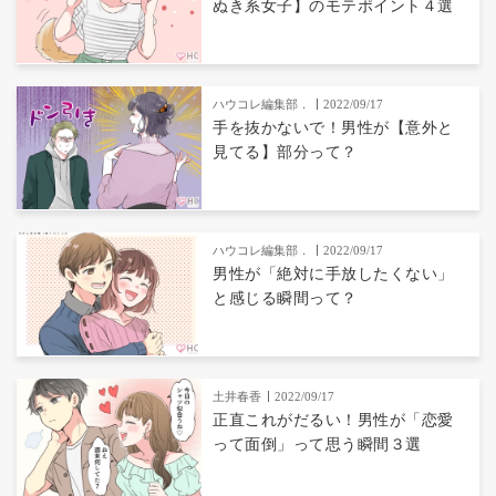
ぬき系女子】のモテポイント４選
ハウコレ編集部．
2022/09/17
手を抜かないで！男性が【意外と
見てる】部分って？
ハウコレ編集部．
2022/09/17
男性が「絶対に手放したくない」
と感じる瞬間って？
土井春香
2022/09/17
正直これがだるい！男性が「恋愛
って面倒」って思う瞬間３選