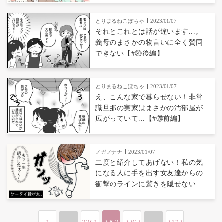
とりまるねこぽちゃ
2023/01/07
それとこれとは話が違います...。
義母のまさかの物言いに全く賛同
できない【#⑳後編】
とりまるねこぽちゃ
2023/01/07
え、こんな家で暮らせない！非常
識旦那の実家はまさかの汚部屋が
広がっていて...【#⑳前編】
ノガノナナ
2023/01/07
二度と紹介してあげない！私の気
になる人に手を出す女友達からの
衝撃のラインに驚きを隠せない
【#③後編】