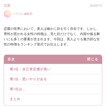
恋愛
2024/07/31
ハウコレ編集部．
恋愛の世界において、美人は確かに目を引く存在です。しかし、
男性が惹かれる女性の特徴は、見た目だけでなく、内面や振る舞
いにも多くの要素が含まれます。今回は、美人よりも魅力的な女
性の特徴をランキング形式でお伝えします。
目次
閉じる
第3位：自己肯定感が高い
第2位：思いやりがある
第1位は...
まとめ