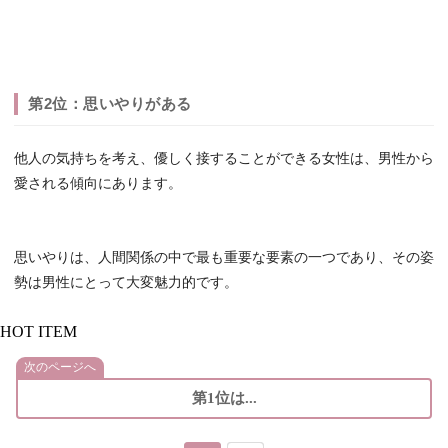
第2位：思いやりがある
他人の気持ちを考え、優しく接することができる女性は、男性から
愛される傾向にあります。
思いやりは、人間関係の中で最も重要な要素の一つであり、その姿
勢は男性にとって大変魅力的です。
HOT ITEM
次のページへ
第1位は...