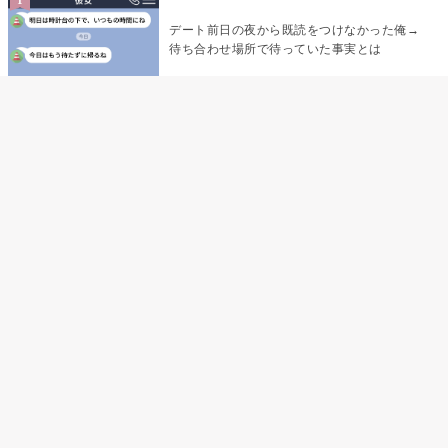
デート前日の夜から既読をつけなかった俺→
待ち合わせ場所で待っていた事実とは
デート前日の夜から既読がつかない彼氏→そ
の日私が決めたこと
娘の「パパが怖い顔で早くしてって言ったか
ら」の一言で、俺は自分の声を思い出しまし
た
「あの子たち、あなたのグッズ見て、ずるい
って言ってた」黙っていた私が、個人チャッ
トを開いた