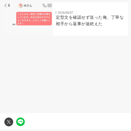
2026/08/07
定型文を確認せず送った俺、丁寧な
相手から返事が途絶えた