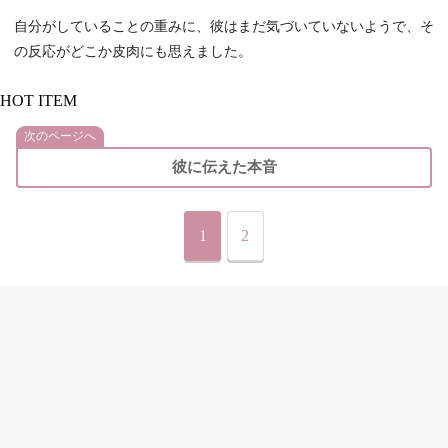
自分がしていることの重みに、彼はまだ気づいていないようで、そ
の反応がどこか皮肉にも思えました。
HOT ITEM
次のページへ
彼に伝えた本音
1
2