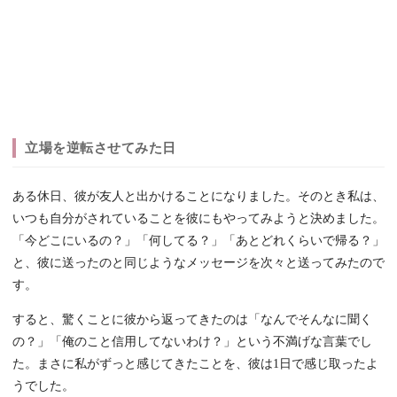
立場を逆転させてみた日
ある休日、彼が友人と出かけることになりました。そのとき私は、
いつも自分がされていることを彼にもやってみようと決めました。
「今どこにいるの？」「何してる？」「あとどれくらいで帰る？」
と、彼に送ったのと同じようなメッセージを次々と送ってみたので
す。
すると、驚くことに彼から返ってきたのは「なんでそんなに聞く
の？」「俺のこと信用してないわけ？」という不満げな言葉でし
た。まさに私がずっと感じてきたことを、彼は1日で感じ取ったよ
うでした。