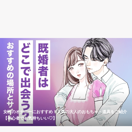
女性のオナニーにおすすめ！人気の大人のおもちゃ・道具をご紹介
【初心者でも気持ちいい♡】