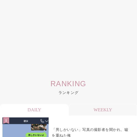
RANKING
ランキング
DAILY
WEEKLY
「男しかいない」写真の撮影者を聞かれ、嘘
を重ねた俺