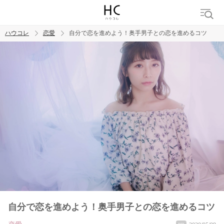
ハウコレ
恋愛
自分で恋を進めよう！奥手男子との恋を進めるコツ
検索
トレンド ワード
恋愛
自分で恋を進めよう！奥手男子との恋を進めるコツ