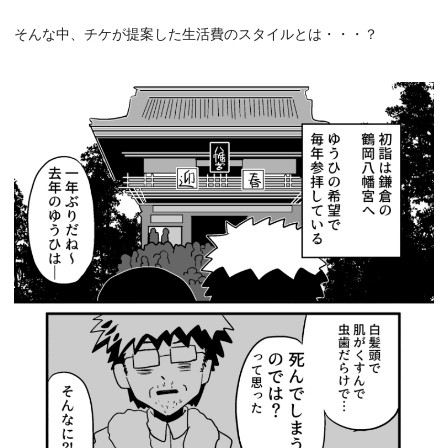
そんな中、チケが提案した生活費のスタイルとは・・・？