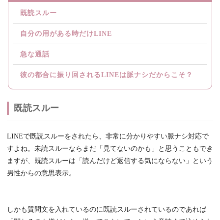
既読スルー
自分の用がある時だけLINE
急な通話
彼の都合に振り回されるLINEは脈ナシだからこそ？
既読スルー
LINEで既読スルーをされたら、非常に分かりやすい脈ナシ対応で
すよね。未読スルーならまだ「見てないのかも」と思うこともでき
ますが、既読スルーは「読んだけど返信する気にならない」という
男性からの意思表示。
しかも質問文を入れているのに既読スルーされているのであれば