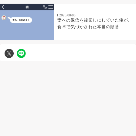
2026/08/06
妻への返信を後回しにしていた俺が、
食卓で気づかされた本当の順番