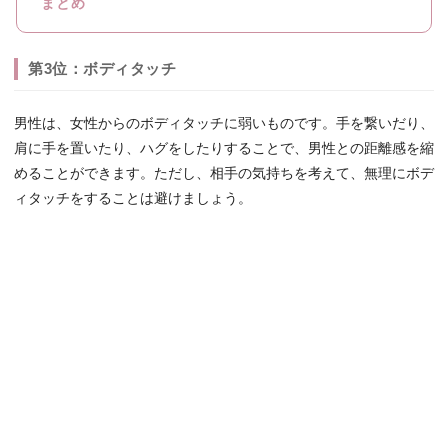
まとめ
第3位：ボディタッチ
男性は、女性からのボディタッチに弱いものです。手を繋いだり、
肩に手を置いたり、ハグをしたりすることで、男性との距離感を縮
めることができます。ただし、相手の気持ちを考えて、無理にボデ
ィタッチをすることは避けましょう。