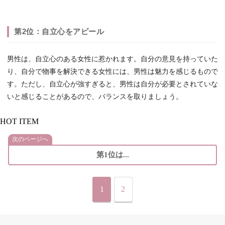
第2位：自立心をアピール
男性は、自立心のある女性に惹かれます。自分の意見を持っていた
り、自分で物事を解決できる女性には、男性は魅力を感じるもので
す。ただし、自立心が強すぎると、男性は自分が必要とされていな
いと感じることがあるので、バランスを取りましょう。
HOT ITEM
次のページへ
第1位は...
1
2