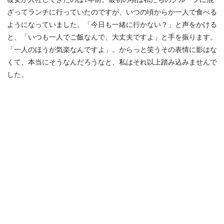
ざってランチに行っていたのですが、いつの頃からか一人で食べる
ようになっていました。「今日も一緒に行かない？」と声をかける
と、「いつも一人でご飯なんで、大丈夫ですよ」と手を振ります。
「一人のほうが気楽なんですよ」。からっと笑うその表情に影はな
くて、本当にそうなんだろうなと、私はそれ以上踏み込みませんで
した。