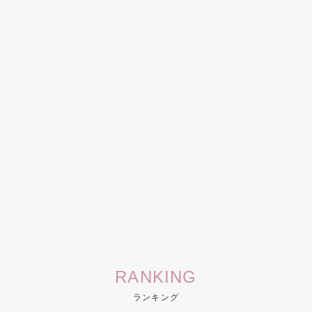
RANKING
ランキング