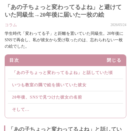
「あの子ちょっと変わってるよね」と避けて
いた同級生→20年後に届いた一枚の絵
コラム
2026/05/24
学生時代「変わってる子」と距離を置いていた同級生。20年後に
SNSで再会し、私が彼女から受け取ったのは、忘れられない一枚
の絵でした。
目次
閉じる
「あの子ちょっと変わってるよね」と話していた頃
いつも教室の隅で絵を描いていた彼女
20年後、SNSで見つけた彼女の名前
そして...
「あの子ちょっと変わってるよね」と話してい