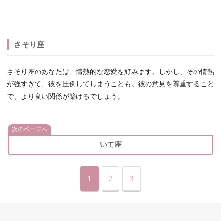
さそり座
さそり座のあなたは、情熱的な恋愛を好みます。しかし、その情熱
が強すぎて、彼を圧倒してしまうことも。彼の意見を尊重すること
で、より良い関係が築けるでしょう。
次のページへ
いて座
1
2
3