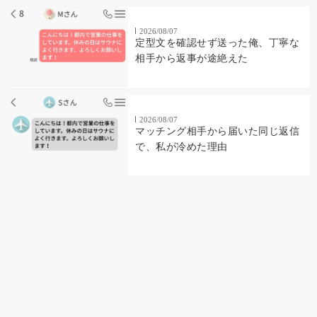
2026/08/07
定型文を確認せず送った俺、丁寧な
相手から返事が途絶えた
2026/08/07
マッチング相手から届いた同じ返信
で、私が冷めた理由