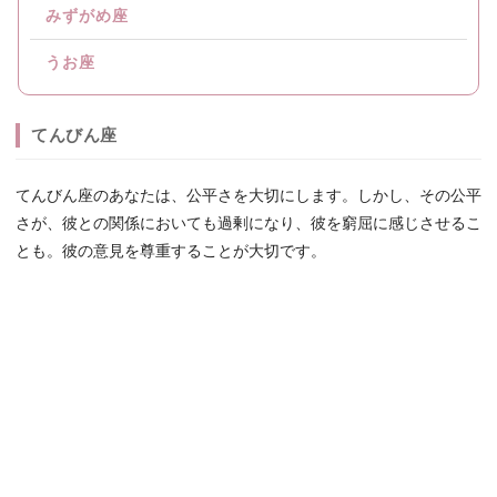
みずがめ座
うお座
てんびん座
てんびん座のあなたは、公平さを大切にします。しかし、その公平
さが、彼との関係においても過剰になり、彼を窮屈に感じさせるこ
とも。彼の意見を尊重することが大切です。