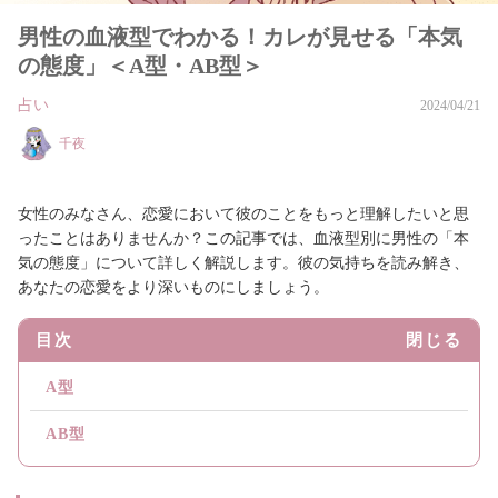
男性の血液型でわかる！カレが見せる「本気
の態度」＜A型・AB型＞
占い
2024/04/21
千夜
女性のみなさん、恋愛において彼のことをもっと理解したいと思
ったことはありませんか？この記事では、血液型別に男性の「本
気の態度」について詳しく解説します。彼の気持ちを読み解き、
あなたの恋愛をより深いものにしましょう。
目次
閉じる
A型
AB型