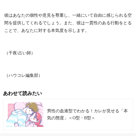
彼はあなたの個性や意見を尊重し、一緒にいて自由に感じられる空
間を提供してくれるでしょう。また、彼は一貫性のある行動をとる
ことで、あなたに対する本気度を示します。
（千夜/占い師）
（ハウコレ編集部）
あわせて読みたい
男性の血液型でわかる！カレが見せる「本
気の態度」＜O型・B型＞