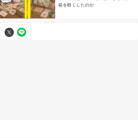
箱を軽くしたのか