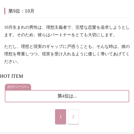
第5位：10月
10月生まれの男性は、理想主義者で、完璧な恋愛を追求しようとし
ます。そのため、彼らはパートナーをとても大切にします。
ただし、理想と現実のギャップに戸惑うことも。そんな時は、彼の
理想を尊重しつつ、現実を受け入れるように優しく導いてあげてく
ださい。
HOT ITEM
次のページへ
第4位は...
1
2