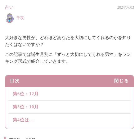
占い
2024/07/03
千夜
大好きな男性が、どれほどあなたを大切にしてくれるのかを知り
たくはないですか？
この記事では誕生月別に「ずっと大切にしてくれる男性」をラン
キング形式で紹介していきます。
目次
閉じる
第6位：12月
第5位：10月
第4位は...