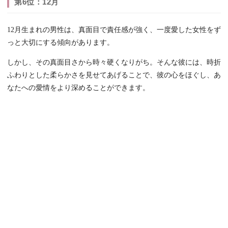
第6位：12月
12月生まれの男性は、真面目で責任感が強く、一度愛した女性をず
っと大切にする傾向があります。
しかし、その真面目さから時々硬くなりがち。そんな彼には、時折
ふわりとした柔らかさを見せてあげることで、彼の心をほぐし、あ
なたへの愛情をより深めることができます。