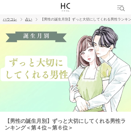
ハウコレ
占い
【男性の誕生月別】ずっと大切にしてくれる男性ランキ
検索
トレンド ワード
【男性の誕生月別】ずっと大切にしてくれる男性ラ
ンキング＜第４位～第６位＞