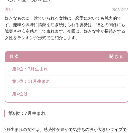
占い
2025/12/25
好きなものに一途でいられる女性は、恋愛においても魅力的で
す。趣味や興味に情熱を注ぎ続けられる姿勢は、彼との関係にも
誠実さや安定感として表れます。今回は、好きな物が長続きする
女性をランキング形式でご紹介します。
目次
閉じる
第6位：7月生まれ
第5位：11月生まれ
第4位は...
第6位：7月生まれ
7月生まれの女性は、感受性が豊かで気持ちの波が大きいタイプで