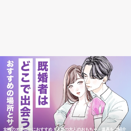
女性のオナニーにおすすめ！人気の大人のおもちゃ・道具をご紹介