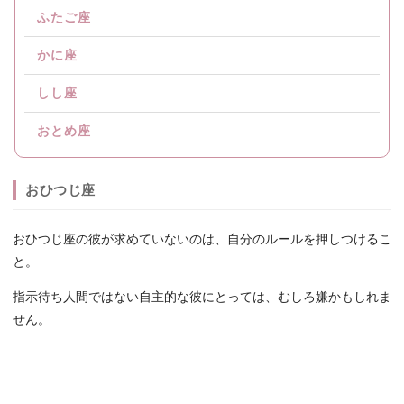
ふたご座
かに座
しし座
おとめ座
おひつじ座
おひつじ座の彼が求めていないのは、自分のルールを押しつけるこ
と。
指示待ち人間ではない自主的な彼にとっては、むしろ嫌かもしれま
せん。