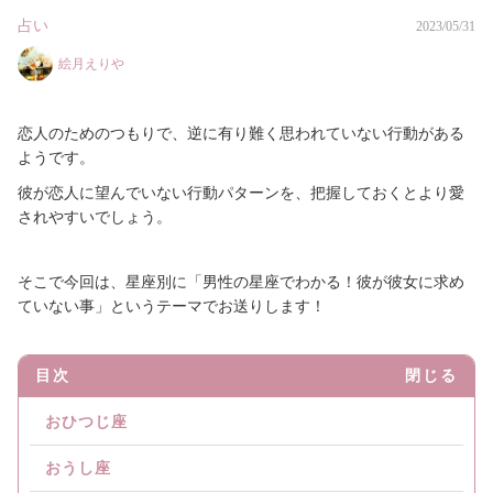
占い
2023/05/31
絵月えりや
恋人のためのつもりで、逆に有り難く思われていない行動がある
ようです。
彼が恋人に望んでいない行動パターンを、把握しておくとより愛
されやすいでしょう。
そこで今回は、星座別に「男性の星座でわかる！彼が彼女に求め
ていない事」というテーマでお送りします！
目次
閉じる
おひつじ座
おうし座