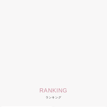
RANKING
ランキング