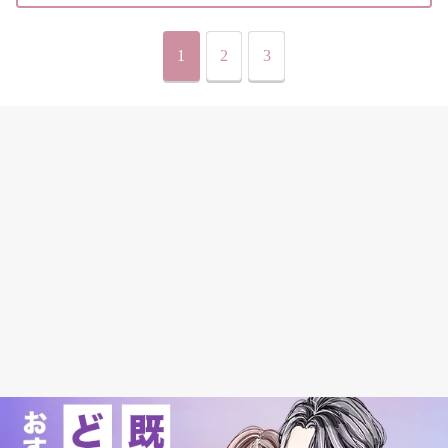
1
2
3