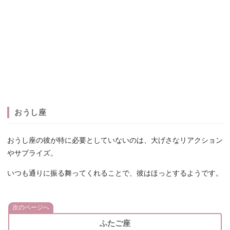
おうし座
おうし座の彼が特に必要としていないのは、大げさなリアクション
やサプライズ。
いつも通りに振る舞ってくれることで、彼はほっとするようです。
次のページへ
ふたご座