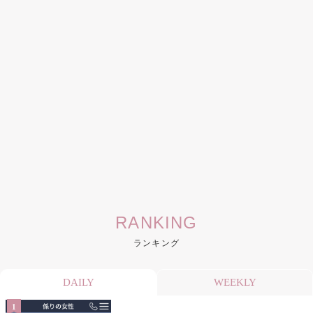
RANKING
ランキング
DAILY
WEEKLY