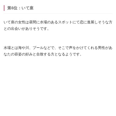
第6位：いて座
いて座の女性は昼間に水場のあるスポットにて恋に進展しそうな方
との出会いがありそうです。
水場とは海や川、プールなどで、そこで声をかけてくれる男性があ
なたの容姿の好みと合致する方となるようです。