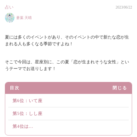
占い
2023/06/22
蒼葉 天晴
夏には多くのイベントがあり、そのイベントの中で新たな恋が生
まれる人も多くなる季節ですよね！
そこで今回は、星座別に、この夏「恋が生まれそうな女性」とい
うテーマでお送りします！
目次
閉じる
第6位：いて座
第5位：しし座
第4位は...