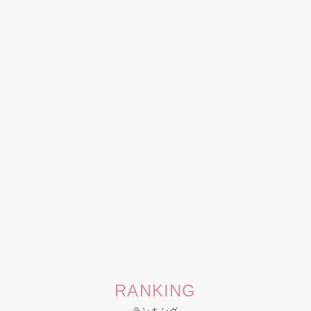
RANKING
ランキング