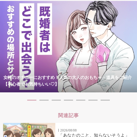
女性のオナニーにおすすめ！人気の大人のおもちゃ・道具をご紹介
【初心者でも気持ちいい♡】
関連記事
2026/08/08
「あなたのこと、知らないそうよ」