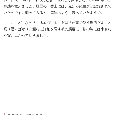
和感を覚えました。履歴の一番上には、見知らぬ住所が記録されて
いたのです。調べてみると、毎週のように言っていたようで。
「ここ、どこなの？」 私の問いに、Kは「仕事で使う場所だよ」と
繰り返すばかり。頑なに詳細を隠す彼の態度に、私の胸には小さな
不安が広がっていきました。