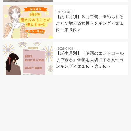
2026/08/08
【誕生月別】８月中旬、褒められる
ことが増える女性ランキング＜第１
位～第３位＞
2026/08/08
【誕生月別】「映画のエンドロール
まで観る」余韻を大切にする女性ラ
ンキング＜第１位～第３位＞