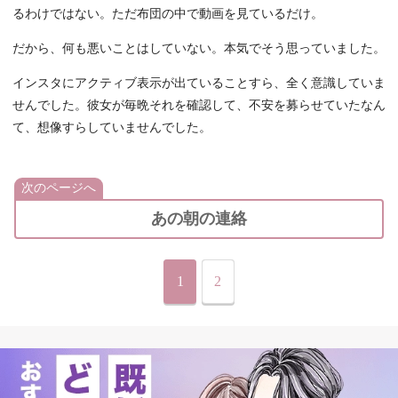
るわけではない。ただ布団の中で動画を見ているだけ。
だから、何も悪いことはしていない。本気でそう思っていました。
インスタにアクティブ表示が出ていることすら、全く意識していま
せんでした。彼女が毎晩それを確認して、不安を募らせていたなん
て、想像すらしていませんでした。
次のページへ
あの朝の連絡
1
2