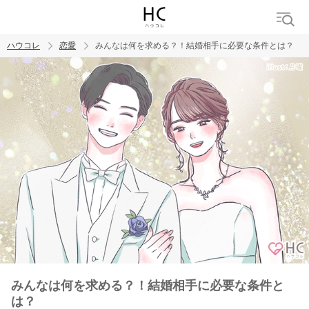
ハウコレ
恋愛
みんなは何を求める？！結婚相手に必要な条件とは？
検索
トレンド ワード
恋愛
みんなは何を求める？！結婚相手に必要な条件と
は？