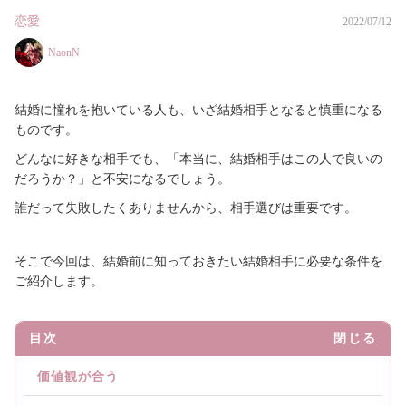
恋愛
2022/07/12
NaonN
結婚に憧れを抱いている人も、いざ結婚相手となると慎重になる
ものです。
どんなに好きな相手でも、「本当に、結婚相手はこの人で良いの
だろうか？」と不安になるでしょう。
誰だって失敗したくありませんから、相手選びは重要です。
そこで今回は、結婚前に知っておきたい結婚相手に必要な条件を
ご紹介します。
目次
閉じる
価値観が合う