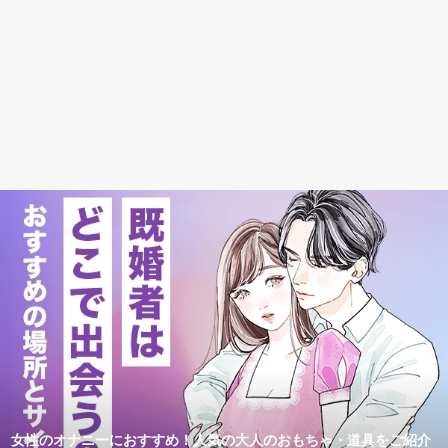
女性のオナニーにおすすめ！人気の大人のおもちゃ・道具をご紹介