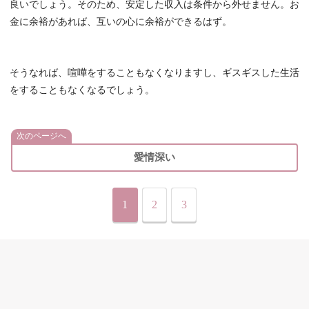
良いでしょう。そのため、安定した収入は条件から外せません。お
金に余裕があれば、互いの心に余裕ができるはず。
そうなれば、喧嘩をすることもなくなりますし、ギスギスした生活
をすることもなくなるでしょう。
次のページへ
愛情深い
1
2
3