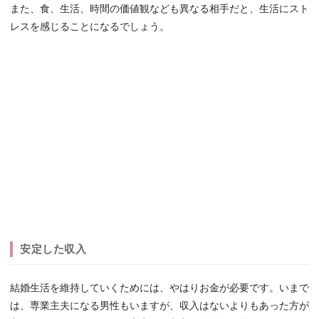
また、食、生活、時間の価値観なども異なる相手だと、生活にスト
レスを感じることになるでしょう。
安定した収入
結婚生活を維持していくためには、やはりお金が必要です。いまで
は、専業主夫になる男性もいますが、収入はないよりもあった方が