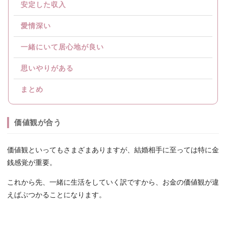
安定した収入
愛情深い
一緒にいて居心地が良い
思いやりがある
まとめ
価値観が合う
価値観といってもさまざまありますが、結婚相手に至っては特に金
銭感覚が重要。
これから先、一緒に生活をしていく訳ですから、お金の価値観が違
えばぶつかることになります。