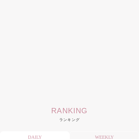
RANKING
ランキング
DAILY
WEEKLY