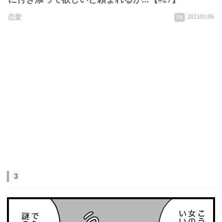
恋愛
2023/01/06
PR
3