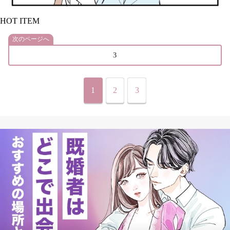
HOT ITEM
次のページへ
3
1
2
3