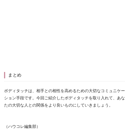
まとめ
ボディタッチは、相手との相性を高めるための大切なコミュニケー
ション手段です。今回ご紹介したボディタッチを取り入れて、あな
たの大切な人との関係をより良いものにしていきましょう。
（ハウコレ編集部）