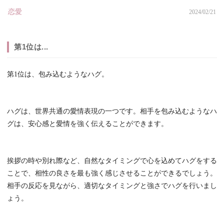
恋愛
2024/02/21
第1位は...
第1位は、包み込むようなハグ。
ハグは、世界共通の愛情表現の一つです。相手を包み込むようなハ
グは、安心感と愛情を強く伝えることができます。
挨拶の時や別れ際など、自然なタイミングで心を込めてハグをする
ことで、相性の良さを最も強く感じさせることができるでしょう。
相手の反応を見ながら、適切なタイミングと強さでハグを行いまし
ょう。