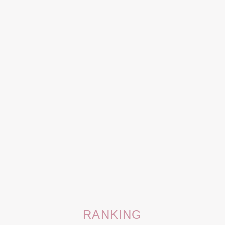
RANKING