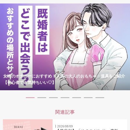
女性のオナニーにおすすめ！人気の大人のおもちゃ・道具をご紹介
【初心者でも気持ちいい♡】
関連記事
2026/08/09