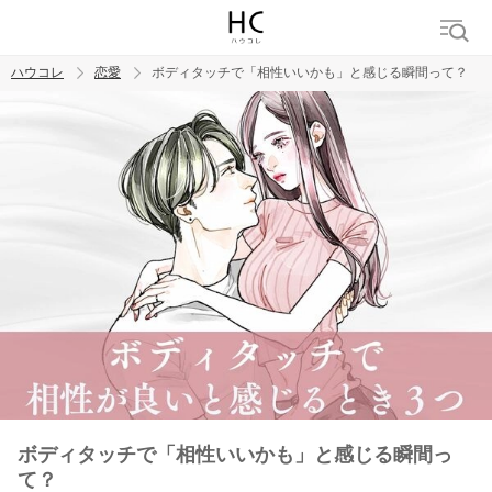
ハウコレ
恋愛
ボディタッチで「相性いいかも」と感じる瞬間って？
検索
トレンド ワード
恋愛
ボディタッチで「相性いいかも」と感じる瞬間っ
て？