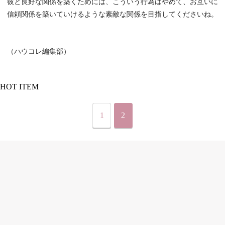
彼と良好な関係を築くためには、こういう行為はやめて、お互いに
信頼関係を築いていけるような素敵な関係を目指してくださいね。
（ハウコレ編集部）
HOT ITEM
1
2