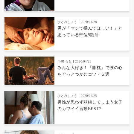
ひとみしょう
2020/04/28
男が「マジで揉んでほしい！」と
思っている部位5箇所
小嶋 もも
2020/04/25
みんな大好き！「膝枕」で彼の心
をぐっとつかむコツ・５選
ひとみしょう
2020/04/25
男性が思わず悶絶してしまう女子
のカワイイ言動BEST7