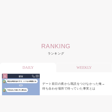
RANKING
ランキング
DAILY
WEEKLY
デート前日の夜から既読をつけなかった俺→
待ち合わせ場所で待っていた事実とは
デート前日の夜から既読がつかない彼氏→そ