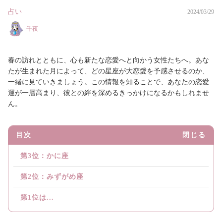
占い
2024/03/29
千夜
春の訪れとともに、心も新たな恋愛へと向かう女性たちへ。あな
たが生まれた月によって、どの星座が大恋愛を予感させるのか、
一緒に見ていきましょう。この情報を知ることで、あなたの恋愛
運が一層高まり、彼との絆を深めるきっかけになるかもしれませ
ん。
目次
閉じる
第3位：かに座
第2位：みずがめ座
第1位は...