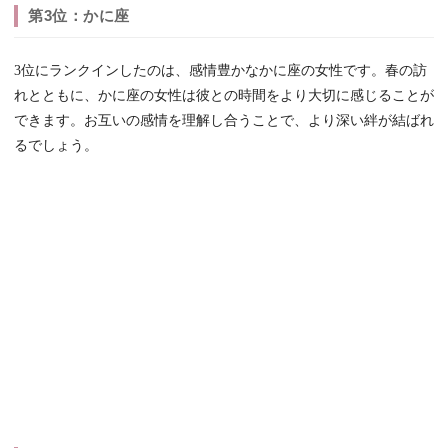
第3位：かに座
3位にランクインしたのは、感情豊かなかに座の女性です。春の訪
れとともに、かに座の女性は彼との時間をより大切に感じることが
できます。お互いの感情を理解し合うことで、より深い絆が結ばれ
るでしょう。