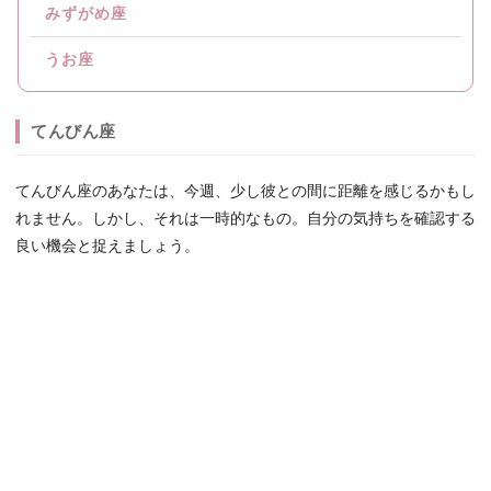
みずがめ座
うお座
てんびん座
てんびん座のあなたは、今週、少し彼との間に距離を感じるかもし
れません。しかし、それは一時的なもの。自分の気持ちを確認する
良い機会と捉えましょう。