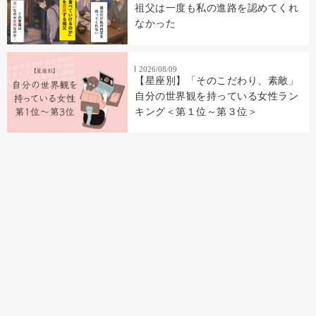
祖父は一度も私の進路を認めてくれ
なかった
2026/08/09
【星座別】「そのこだわり、素敵」
自分の世界観を持っている女性ラン
キング＜第１位～第３位＞