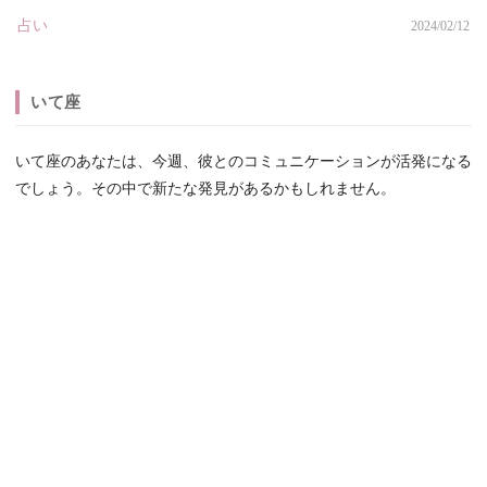
占い
2024/02/12
いて座
いて座のあなたは、今週、彼とのコミュニケーションが活発になる
でしょう。その中で新たな発見があるかもしれません。