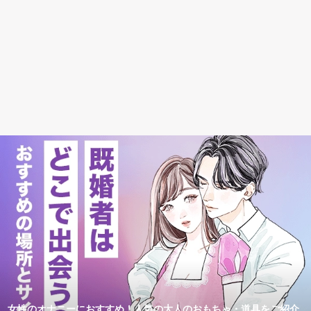
女性のオナニーにおすすめ！人気の大人のおもちゃ・道具をご紹介