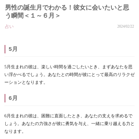
男性の誕生月でわかる！彼女に会いたいと思
う瞬間＜１～６月＞
占い
2024/02/22
5月
5月生まれの彼は、楽しい時間を過ごしたいとき、まずあなたを思
い浮かべるでしょう。あなたとの時間が彼にとって最高のリラクゼ
ーションとなります。
6月
6月生まれの彼は、困難に直面したとき、あなたの支えを求めるで
しょう。あなたの力強さが彼に勇気を与え、一緒に乗り越える力と
なります。