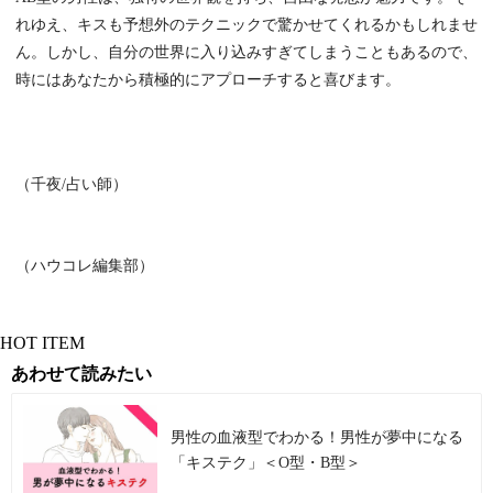
れゆえ、キスも予想外のテクニックで驚かせてくれるかもしれませ
ん。しかし、自分の世界に入り込みすぎてしまうこともあるので、
時にはあなたから積極的にアプローチすると喜びます。
（千夜/占い師）
（ハウコレ編集部）
HOT ITEM
あわせて読みたい
男性の血液型でわかる！男性が夢中になる
「キステク」＜O型・B型＞