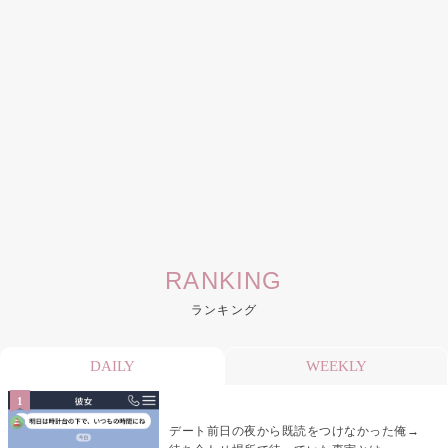
RANKING
ランキング
DAILY
WEEKLY
デート前日の夜から既読をつけなかった俺→