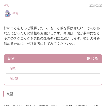
占い
2024/02/25
千夜
彼のことをもっと理解したい、もっと彼を喜ばせたい、そんなあ
なたにぴったりの情報をお届けします。今回は、彼が夢中になる
キスのテクニックを男性の血液型別にご紹介します。彼との仲を
深めるために、ぜひ参考にしてみてくださいね。
目次
閉じる
A型
AB型
A型