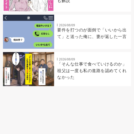
も解説
2026/08/09
要件を打つのが面倒で「いいから出
て」と送った俺に、妻が返した一言
2026/08/09
「そんな仕事で食べていけるのか」
祖父は一度も私の進路を認めてくれ
なかった