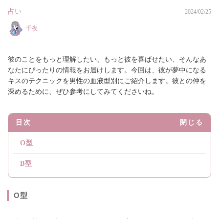
占い
2024/02/25
千夜
彼のことをもっと理解したい、もっと彼を喜ばせたい、そんなあ
なたにぴったりの情報をお届けします。今回は、彼が夢中になる
キスのテクニックを男性の血液型別にご紹介します。彼との仲を
深めるために、ぜひ参考にしてみてくださいね。
目次
閉じる
O型
B型
O型