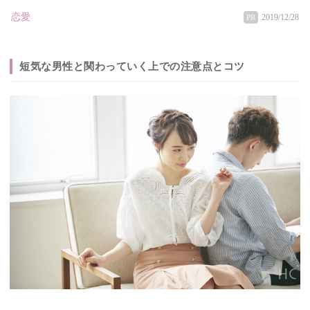
恋愛
2019/12/28
PR
短気な男性と関わっていく上での注意点とコツ