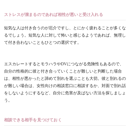
ストレスが溜まるのであれば相性が悪いと受け入れる
短気な人は付き合うのが厄介ですし、とにかく疲れることが多くな
るでしょう。短気な人に対して怖いと感じるようであれば、無理し
て付き合わないこともひとつの選択です。
エスカレートするとモラハラやDVにつながる危険性もあるので、
自分の性格的に彼と付き合っていくことが難しいと判断した場合
は、相性が悪かったと諦めて別れを選ぶことも大切。彼と別れるの
が難しい場合は、女性向けの相談窓口に相談するか、対面で別れ話
をしないようにするなど、自分に危害が及ばない方法を探しましょ
う。
相談できる相手を見つけておく