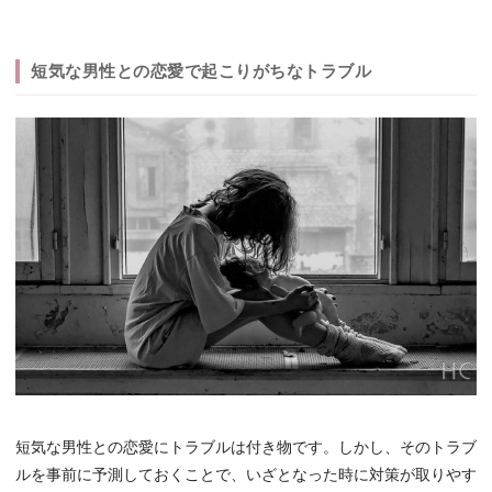
短気な男性との恋愛で起こりがちなトラブル
短気な男性との恋愛にトラブルは付き物です。しかし、そのトラブ
ルを事前に予測しておくことで、いざとなった時に対策が取りやす