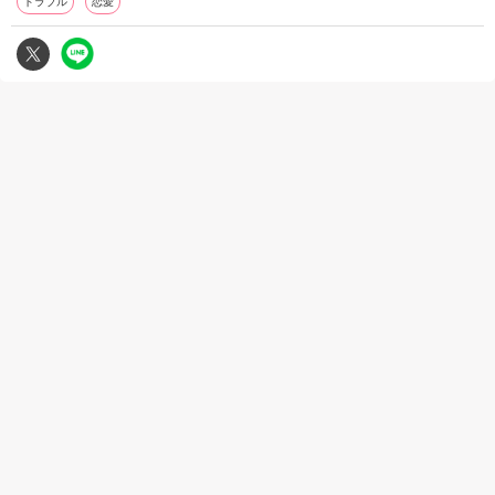
トラブル
恋愛