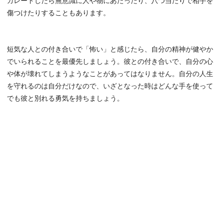
カレートしたら無意識に人や物にあたったり、八つ当たりで相手を
傷つけたりすることもあります。
短気な人との付き合いで「怖い」と感じたら、自分の精神が健やか
でいられることを最優先しましょう。彼との付き合いで、自分の心
や体が壊れてしまうようなことがあってはなりません。自分の人生
を守れるのは自分だけなので、いざとなった時はどんな手を使って
でも彼と別れる勇気を持ちましょう。