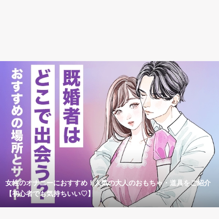
女性のオナニーにおすすめ！人気の大人のおもちゃ・道具をご紹介
【初心者でも気持ちいい♡】