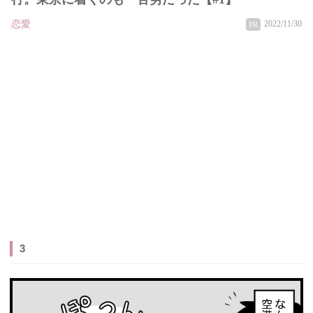
恋愛
2022/11/30
PR
3