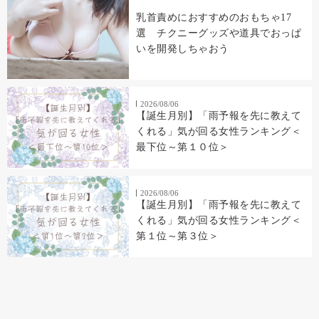
乳首責めにおすすめのおもちゃ17
選 チクニーグッズや道具でおっぱ
いを開発しちゃおう
2026/08/06
【誕生月別】「雨予報を先に教えて
くれる」気が回る女性ランキング＜
最下位～第１０位＞
2026/08/06
【誕生月別】「雨予報を先に教えて
くれる」気が回る女性ランキング＜
第１位～第３位＞