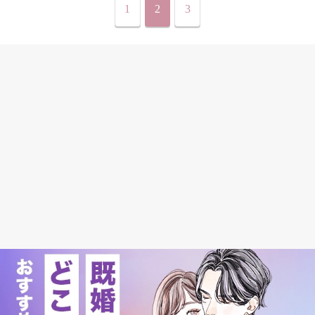
1
2
3