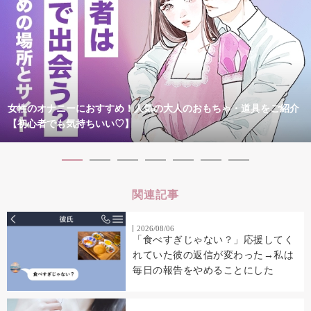
女性のオナニーにおすすめ！人気の大人のおもちゃ・道具をご紹介
【初心者でも気持ちいい♡】
関連記事
2026/08/06
「食べすぎじゃない？」応援してく
れていた彼の返信が変わった→私は
毎日の報告をやめることにした