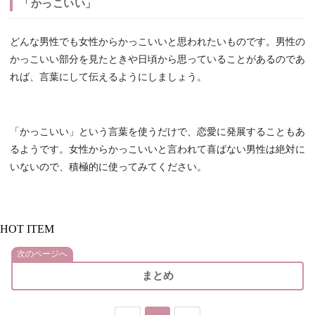
「かっこいい」
どんな男性でも女性からかっこいいと思われたいものです。男性の
かっこいい部分を見たときや日頃から思っていることがあるのであ
れば、言葉にして伝えるようにしましょう。
「かっこいい」という言葉を使うだけで、恋愛に発展することもあ
るようです。女性からかっこいいと言われて喜ばない男性は絶対に
いないので、積極的に使ってみてください。
HOT ITEM
次のページへ
まとめ