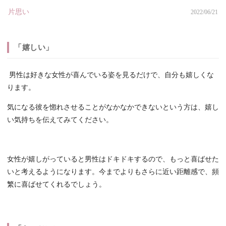
片思い
2022/06/21
「嬉しい」
男性は好きな女性が喜んでいる姿を見るだけで、自分も嬉しくな
ります。
気になる彼を惚れさせることがなかなかできないという方は、嬉し
い気持ちを伝えてみてください。
女性が嬉しがっていると男性はドキドキするので、もっと喜ばせた
いと考えるようになります。今までよりもさらに近い距離感で、頻
繁に喜ばせてくれるでしょう。