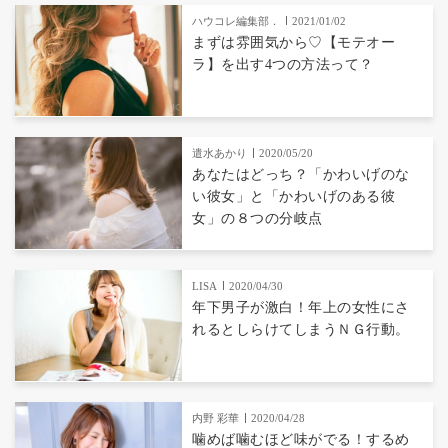
ハウコレ編集部．
2021/01/02
まずは雰囲気から♡【モテオー
ラ】を出す4つの方法って？
遣水あかり
2020/05/20
あなたはどっち？「かわいげのな
い彼女」と「かわいげのある彼
女」の８つの分岐点
LISA
2020/04/30
年下男子が激白！年上の女性にさ
れるとしらけてしまうＮＧ行動。
内野 彩華
2020/04/28
噛めば噛むほど味がでる！するめ