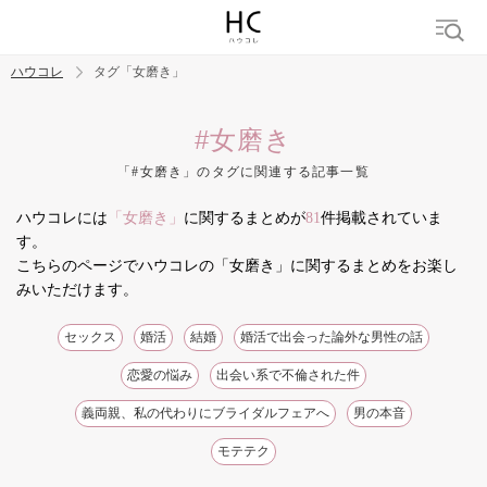
ハウコレ
タグ「女磨き」
検索
#女磨き
「#女磨き」のタグに関連する記事一覧
トレンド ワード
ハウコレには
「女磨き」
に関するまとめが
81
件掲載されていま
結婚
セックス
カップル
男の本音
モテテク
婚活
す。
こちらのページでハウコレの「女磨き」に関するまとめをお楽し
みいただけます。
セックス
婚活
結婚
婚活で出会った論外な男性の話
恋愛の悩み
出会い系で不倫された件
義両親、私の代わりにブライダルフェアへ
男の本音
モテテク