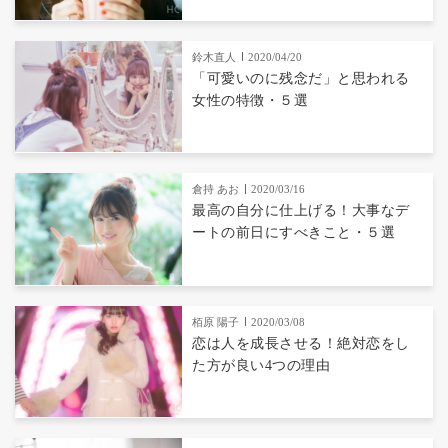
鈴木直人
2020/04/20
「可愛いのに残念だ」と思われる
女性の特徴・５選
倉持 あお
2020/03/16
最高の自分に仕上げる！大事なデ
ートの前日にすべきこと・５選
栢原 陽子
2020/03/08
恋は人を成長させる！絶対恋をし
た方が良い4つの理由