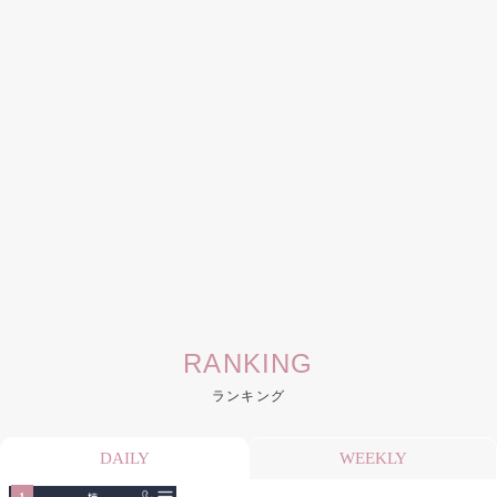
RANKING
ランキング
DAILY
WEEKLY