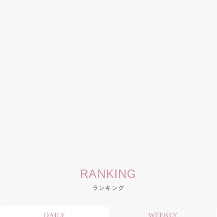
RANKING
ランキング
DAILY
WEEKLY