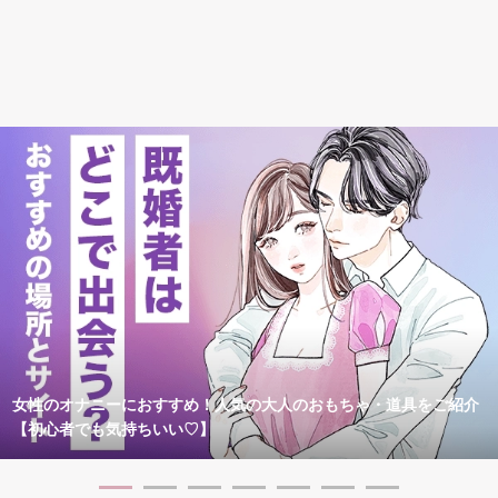
女性のオナニーにおすすめ！人気の大人のおもちゃ・道具をご紹介
【初心者でも気持ちいい♡】