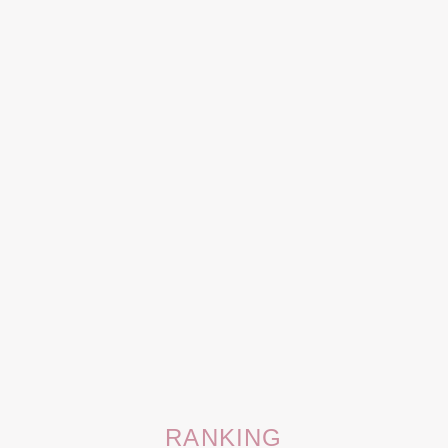
RANKING