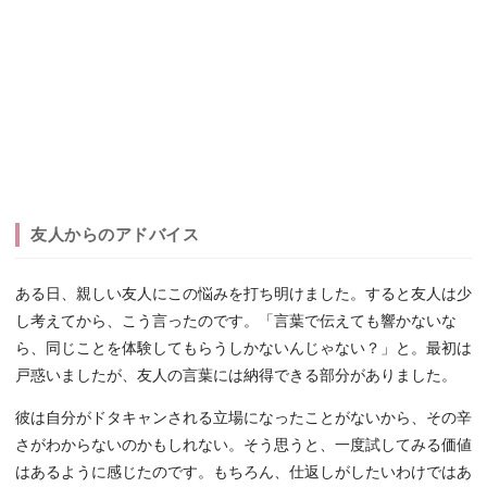
友人からのアドバイス
ある日、親しい友人にこの悩みを打ち明けました。すると友人は少
し考えてから、こう言ったのです。「言葉で伝えても響かないな
ら、同じことを体験してもらうしかないんじゃない？」と。最初は
戸惑いましたが、友人の言葉には納得できる部分がありました。
彼は自分がドタキャンされる立場になったことがないから、その辛
さがわからないのかもしれない。そう思うと、一度試してみる価値
はあるように感じたのです。もちろん、仕返しがしたいわけではあ