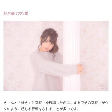
好き避けの行動
きちんと「好き」と気持ちを確認したのに、まるでその気持ちがウ
ソのように感じる行動をされることが多いです。