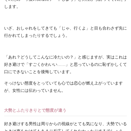
します。
いざ、おしゃれをしてきても「じゃ、行くよ」と目も合わさず先に
行かれてしまったりするでしょう。
「あれ？どうしてこんなに冷たいの？」と感じますが、実はこれは
好き避けで「すごくかわいい……」と思っているのに恥ずかしくて
口にできないことを後悔しています。
そっけない態度をとっていても心では恋心が燃え上がっています
が、女性には伝わっていません。
大勢とふたりきりとで態度が違う
好き避けする男性は周りからの視線がとても気になり、大勢でいる