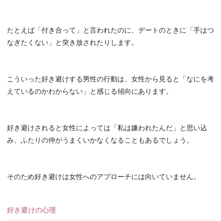
たとえば「付き合って」と言われたのに、デートのときに「手はつ
なぎたくない」と突き放されたりします。
こういった好き避けする男性の行動は、女性から見ると「なにを考
えているのかわからない」と感じる傾向にあります。
好き避けされると女性によっては「私は嫌われたんだ」と思い込
み、ふたりの仲がうまくいかなくなることもあるでしょう。
そのため好き避けは女性へのアプローチには向いていません。
好き避けの心理