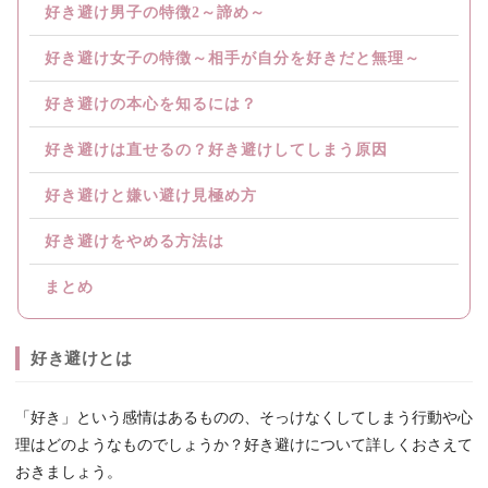
好き避け男子の特徴2～諦め～
好き避け女子の特徴～相手が自分を好きだと無理～
好き避けの本心を知るには？
好き避けは直せるの？好き避けしてしまう原因
好き避けと嫌い避け見極め方
好き避けをやめる方法は
まとめ
好き避けとは
「好き」という感情はあるものの、そっけなくしてしまう行動や心
理はどのようなものでしょうか？好き避けについて詳しくおさえて
おきましょう。