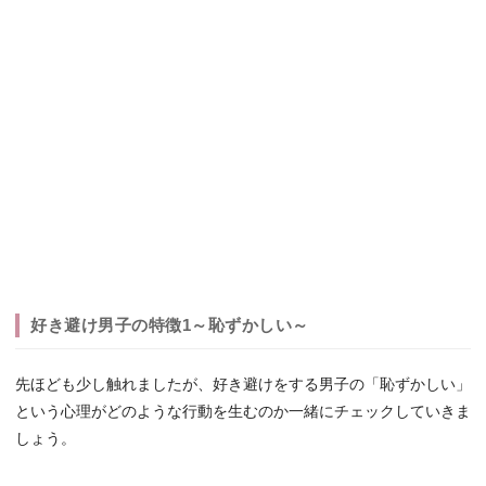
好き避け男子の特徴1～恥ずかしい～
先ほども少し触れましたが、好き避けをする男子の「恥ずかしい」
という心理がどのような行動を生むのか一緒にチェックしていきま
しょう。