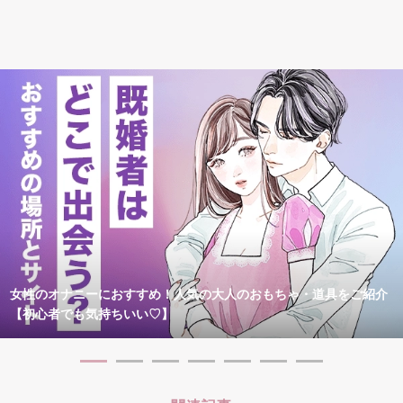
女性のオナニーにおすすめ！人気の大人のおもちゃ・道具をご紹介
【初心者でも気持ちいい♡】