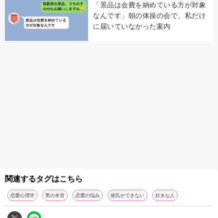
「景品は会費を納めている方が対象
なんです」朝の体操の会で、私だけ
に届いていなかった案内
関連するタグはこちら
恋愛心理学
男の本音
恋愛の悩み
彼氏ができない
好きな人