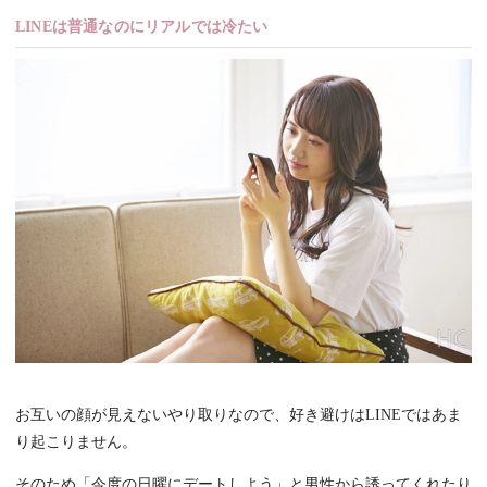
LINEは普通なのにリアルでは冷たい
お互いの顔が見えないやり取りなので、好き避けはLINEではあま
り起こりません。
そのため「今度の日曜にデートしよう」と男性から誘ってくれたり