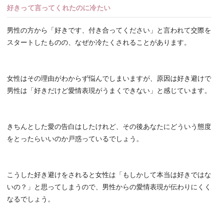
好きって言ってくれたのに冷たい
男性の方から「好きです、付き合ってください」と言われて交際を
スタートしたものの、なぜか冷たくされることがあります。
女性はその理由がわからず悩んでしまいますが、原因は好き避けで
男性は「好きだけど愛情表現がうまくできない」と感じています。
きちんとした愛の告白はしたけれど、その後あなたにどういう態度
をとったらいいのか戸惑っているでしょう。
こうした好き避けをされると女性は「もしかして本当は好きではな
いの？」と思ってしまうので、男性からの愛情表現が伝わりにくく
なるでしょう。