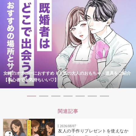
女性のオナニーにおすすめ！人気の大人のおもちゃ・道具をご紹介
【初心者でも気持ちいい♡】
関連記事
2026/08/07
友人の手作りプレゼントを使えなか