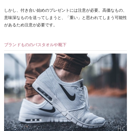
しかし、付き合い始めのプレゼントには注意が必要。高価なもの、
意味深なものを送ってしまうと、「重い」と思われてしまう可能性
があるため注意が必要です。
ブランドもののバスタオルや靴下