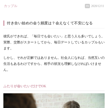
カップル
2020/12/11
PR
付き合い始めの会う頻度は？会えなくて不安になる
彼氏ができれば、「毎日でも会いたい」と思う人も多いでしょう。
実際、交際がスタートしてから、毎日デートしているカップルもい
ます。
しかし、それが正解ではありません。社会人になれば、当然互いの
生活もあるわけですから、相手の状況も理解しなければいけませ
ん。
ふたりが会いたいだけでOK