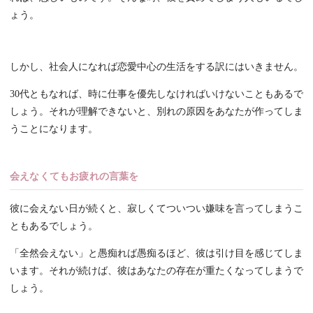
ょう。
しかし、社会人になれば恋愛中心の生活をする訳にはいきません。
30代ともなれば、時に仕事を優先しなければいけないこともあるで
しょう。それが理解できないと、別れの原因をあなたが作ってしま
うことになります。
会えなくてもお疲れの言葉を
彼に会えない日が続くと、寂しくてついつい嫌味を言ってしまうこ
ともあるでしょう。
「全然会えない」と愚痴れば愚痴るほど、彼は引け目を感じてしま
います。それが続けば、彼はあなたの存在が重たくなってしまうで
しょう。