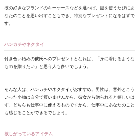
彼の好きなブランドのキーケースなどを選べば、鍵を使うたびにあ
なたのことを思い出すこともでき、特別なプレゼントになるはずで
す。
ハンカチやネクタイ
付き合い始めの彼氏へのプレゼントとなれば、「身に着けるような
ものを贈りたい」と思う人も多いでしょう。
そんな人は、ハンカチやネクタイがおすすめ。男性は、意外とこう
いった小物は自分で買いませんから、彼女から贈られると嬉しいは
ず。どちらも仕事中に使えるものですから、仕事中にあなたのこと
も感じることができるでしょう。
欲しがっているアイテム