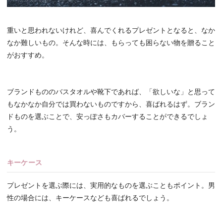
重いと思われないけれど、喜んでくれるプレゼントとなると、なか
なか難しいもの。そんな時には、もらっても困らない物を贈ること
がおすすめ。
ブランドもののバスタオルや靴下であれば、「欲しいな」と思って
もなかなか自分では買わないものですから、喜ばれるはず。ブラン
ドものを選ぶことで、安っぽさもカバーすることができるでしょ
う。
キーケース
プレゼントを選ぶ際には、実用的なものを選ぶこともポイント。男
性の場合には、キーケースなども喜ばれるでしょう。