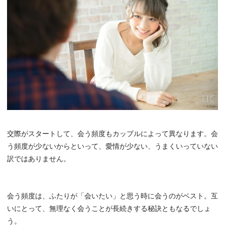
交際がスタートして、会う頻度もカップルによって異なります。会
う頻度が少ないからといって、愛情が少ない、うまくいっていない
訳ではありません。
会う頻度は、ふたりが「会いたい」と思う時に会うのがベスト。互
いにとって、無理なく会うことが長続きする秘訣ともなるでしょ
う。