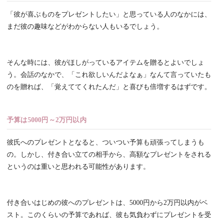
「彼が喜ぶものをプレゼントしたい」と思っている人のなかには、
まだ彼の趣味などがわからない人もいるでしょう。
そんな時には、彼がほしがっているアイテムを贈るとよいでしょ
う。会話のなかで、「これ欲しいんだよなぁ」なんて言っていたも
のを贈れば、「覚えててくれたんだ」と喜びも倍増するはずです。
予算は5000円～2万円以内
彼氏へのプレゼントとなると、ついつい予算も頑張ってしまうも
の。しかし、付き合い立ての相手から、高額なプレゼントをされる
というのは重いと思われる可能性があります。
付き合いはじめの彼へのプレゼントは、5000円から2万円以内がベ
スト。このくらいの予算であれば、彼も気負わずにプレゼントを受