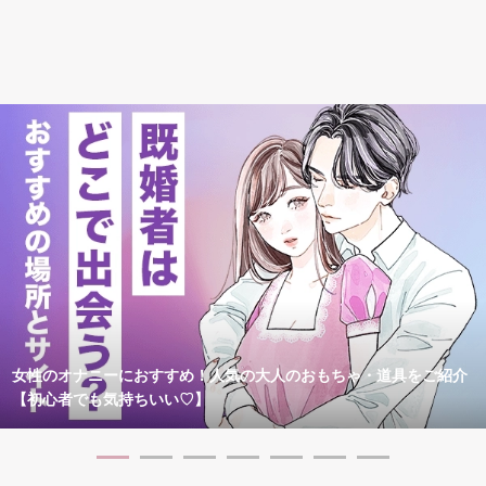
女性のオナニーにおすすめ！人気の大人のおもちゃ・道具をご紹介
【初心者でも気持ちいい♡】