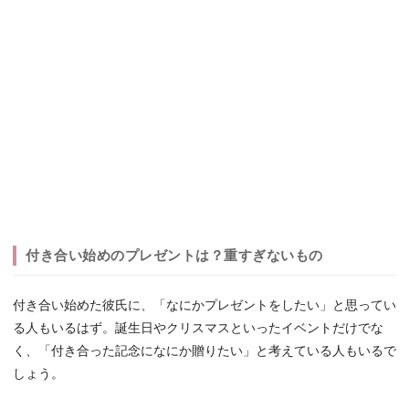
付き合い始めのプレゼントは？重すぎないもの
付き合い始めた彼氏に、「なにかプレゼントをしたい」と思ってい
る人もいるはず。誕生日やクリスマスといったイベントだけでな
く、「付き合った記念になにか贈りたい」と考えている人もいるで
しょう。