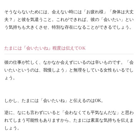
そうならないためには、会えない時には「お疲れ様」「身体は大丈
夫？」と彼を気遣うこと。これができれば、彼の「会いたい」とい
う気持ちも大きくさせ、特別な存在になることができるでしょう。
たまには「会いたいね」程度は伝えてOK
彼の仕事が忙しく、なかなか会えずにいるのは辛いものです。「会
いたいというのは、我慢しよう」と無理をしている女性もいるでし
ょう。
しかし、たまには「会いたいね」と伝えるのはOK。
逆に、なにも言わずにいると「会わなくても平気なんだな」と思わ
れてしまう可能性もありますから、たまには素直な気持ちを伝えま
しょう。