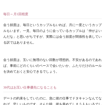
毎日～月1回程度
会う頻度は、毎日というカップルもいれば、月に一度というカップ
ルもいます。一見、毎日のように会っているカップルは「仲がよい
んだな」と思いがちですが、実際には会う頻度が関係性を表してい
る訳ではありません。
会う頻度は、互いに無理のない回数が理想的。不安があるのであれ
ば、事前にどのくらいのペースで会いたいか、ふたりだけのルール
を決めておくと安心できるでしょう。
30代はお互い仕事優先になることも
デートの約束をしていたのに、急に彼の仕事でドタキャンなんてな
れば、悲しいものです。そんな時、彼を責めてしまう人もいるでし