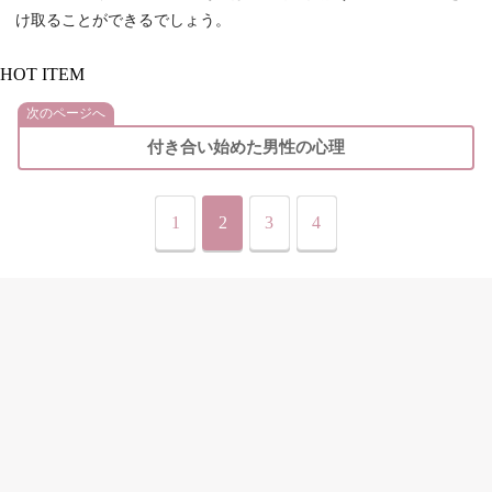
け取ることができるでしょう。
HOT ITEM
次のページへ
付き合い始めた男性の心理
1
2
3
4