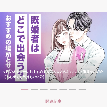
女性のオナニーにおすすめ！人気の大人のおもちゃ・道具をご紹介
【初心者でも気持ちいい♡】
関連記事