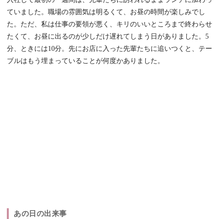
ていました。職場の雰囲気は明るくて、お昼の時間が楽しみでし
た。ただ、私は仕事の要領が悪く、キリのいいところまで終わらせ
たくて、お昼に出るのが少しだけ遅れてしまう日がありました。5
分、ときには10分。先にお店に入った先輩たちに追いつくと、テー
ブルはもう埋まっていることが何度かありました。
あの日の出来事