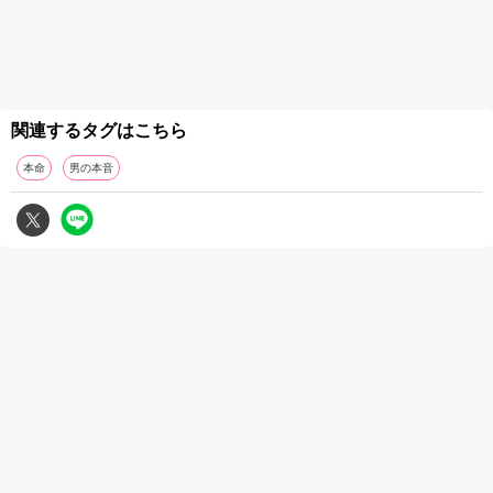
関連するタグはこちら
本命
男の本音