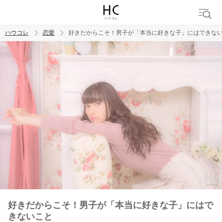
ハウコレ
恋愛
好きだからこそ！男子が「本当に好きな子」にはできな
検索
トレンド ワード
恋愛
好きだからこそ！男子が「本当に好きな子」にはで
きないこと