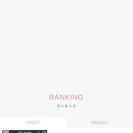
RANKING
ランキング
DAILY
WEEKLY