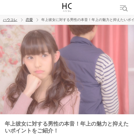
ハウコレ
恋愛
年上彼女に対する男性の本音！年上の魅力と抑えたいポ
検索
トレンド ワード
恋愛
年上彼女に対する男性の本音！年上の魅力と抑えた
いポイントをご紹介！