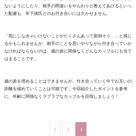
ないようにしたり、相手の間違いをやんわりと教えてあげるといっ
た配慮も、年下彼氏とのお付き合いには欠かせません。
「気にしなきゃいけないことがたくさんあって面倒そう…」と感じ
るかもしれませんが、相手のことを思いやりながら付き合っていか
なければならないのは、歳の差に関係なくどんなカップルにも当て
はまることです。
歳の差を埋めることはできませんが、付き合っていく中でお互いの
距離を縮めていくことは可能です。今回紹介したポイントを参考
に、年齢に関係なくラブラブなカップルを目指しましょう！
1
2
3