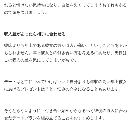
れると情けない気持ちになり、自信を失くしてしまうおそれもある
ので気をつけましょう。
収入差があったら相手に合わせる
彼氏よりも年上である彼女の方が収入が高い、ということもあるか
もしれません。年上彼女との付き合い方を考えるにあたり、男性は
この収入の差を気にしてしまいがちです。
デートはどこにつれていけばいい？自分よりも年収の高い年上彼女
にあげるプレゼントは？と、悩みのタネになることもあります。
そうならないように、付き合い始めからなるべく彼側の収入に合わ
せたデートプランを組み立てることをおすすめします。