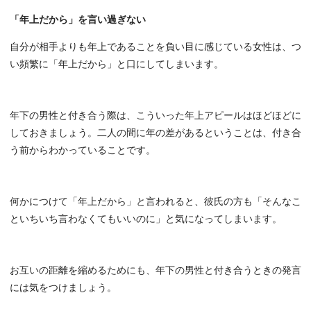
「年上だから」を言い過ぎない
自分が相手よりも年上であることを負い目に感じている女性は、つ
い頻繁に「年上だから」と口にしてしまいます。
年下の男性と付き合う際は、こういった年上アピールはほどほどに
しておきましょう。二人の間に年の差があるということは、付き合
う前からわかっていることです。
何かにつけて「年上だから」と言われると、彼氏の方も「そんなこ
といちいち言わなくてもいいのに」と気になってしまいます。
お互いの距離を縮めるためにも、年下の男性と付き合うときの発言
には気をつけましょう。