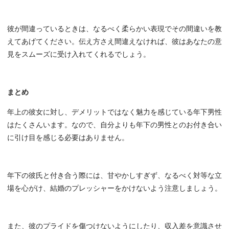
彼が間違っているときは、なるべく柔らかい表現でその間違いを教
えてあげてください。伝え方さえ間違えなければ、彼はあなたの意
見をスムーズに受け入れてくれるでしょう。
まとめ
年上の彼女に対し、デメリットではなく魅力を感じている年下男性
はたくさんいます。なので、自分よりも年下の男性とのお付き合い
に引け目を感じる必要はありません。
年下の彼氏と付き合う際には、甘やかしすぎず、なるべく対等な立
場を心がけ、結婚のプレッシャーをかけないよう注意しましょう。
また、彼のプライドを傷つけないようにしたり、収入差を意識させ