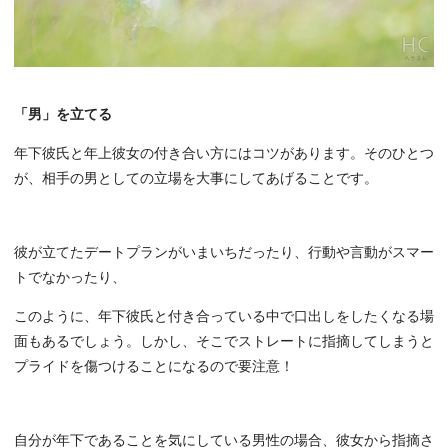
「男」を立てる
年下彼氏と年上彼女の付き合い方にはコツがあります。そのひとつ
が、相手の男としての立場を大事にしてあげることです。
彼が立てたデートプランがいまいちだったり、行動や言動がスマー
トでなかったり、
このように、年下彼氏と付き合っている中で口出しをしたくなる場
面もあるでしょう。しかし、そこでストレートに指摘してしまうと
プライドを傷つけることになるので要注意！
自分が年下であることを気にしている男性の場合、彼女から指摘さ