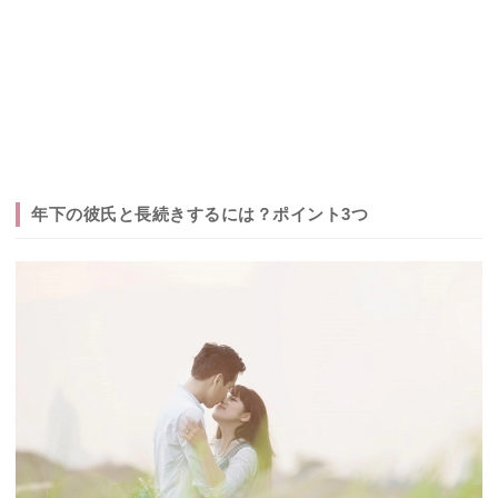
年下の彼氏と長続きするには？ポイント3つ