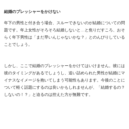
結婚のプレッシャーをかけない
年下の男性と付き合う場合、スルーできないのが結婚についての問
題です。年上女性がそろそろ結婚しないと…と焦りだすころ、おそ
らく年下男性は「まだ早いんじゃないかな？」とのんびりしている
ことでしょう。
しかし、ここで結婚のプレッシャーをかけてはいけません。彼には
彼のタイミングがあるでしょうし、追い詰められた男性が結婚にマ
イナスなイメージを抱いてしまう可能性もあります。今後のことに
ついて軽く話題にするのは良いかもしれませんが、「結婚するの？
しないの！？」と迫るのは控えた方が無難です。