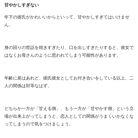
甘やかしすぎない
年下の彼氏がかわいいからといって、甘やかしすぎてはいけませ
ん。
身の回りの世話を焼きすぎたり、口を出しすぎたりすると、彼女で
はなくお母さんのように思われてしまう可能性があります。
年齢に差はあれど、彼氏彼女としてお付き合いをしている以上、二
人の関係は対等なはず。
どちらか一方が「甘える側」、もう一方が「甘やかす側」という立
場が出来上がってしまうと、恋人としての関係がうまくいかなくな
ってしまうので気をつけましょう。