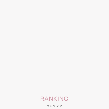
RANKING
ランキング