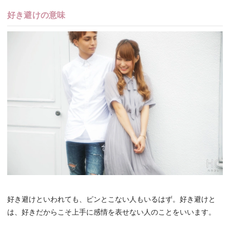
好き避けの意味
好き避けといわれても、ピンとこない人もいるはず。好き避けと
は、好きだからこそ上手に感情を表せない人のことをいいます。