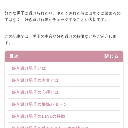
好きな男子に避けられたり、冷たくされた時にはすぐに諦めるの
ではなく、好き避け行動かチェックすることが大切です。
この記事では、男子の本音や好き避けの特徴などをご紹介しま
す。
目次
閉じる
好き避け男子とは
好き避け男子の本音とは
好き避け男子の心理とは
好き避け男子の嫉妬パターン
好き避け男子のLINEの特徴