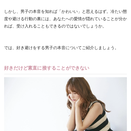
しかし、男子の本音を知れば「かわいい」と思えるはず。冷たい態
度や避ける行動の裏には、あなたへの愛情が隠れていることが分か
れば、受け入れることもできるのではないでしょうか。
では、好き避けをする男子の本音についてご紹介しましょう。
好きだけど素直に接することができない