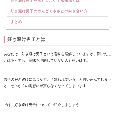
好き避け男子を落としたい！攻略法とは
好き避け男子のめんどくささとの向き合い方
まとめ
好き避け男子とは
あなたは、好き避け男子という意味を理解していますか。聞いたこ
とはあっても、意味を理解していない人も多いはず。
男子の好き避けに気づかず、「嫌われている」と思い込んでしまう
と、せっかくの両想いが実らなくなってしまいます。
では、好き避け男子についてご紹介しましょう。