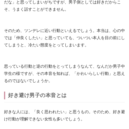
だな」と思ってしまいがちですが、男子側としては好きだからこ
そ、うまく話すことができません。
そのため、ツンデレに近い行動といえるでしょう。本当は、心の中
では「仲良くしたい」と思っていても、ついつい本人を目の前にし
てしまうと、冷たい態度をとってしまいます。
思っている行動と逆の行動をとってしまうなんて、なんだか男子中
学生の様ですが、その本音を知れば、「かわいらしい行動」と思え
るのではないでしょうか。
好き避け男子の本音とは
好きな人には、「良く思われたい」と思うもの。そのため、好き避
け行動が理解できない女性も多いでしょう。